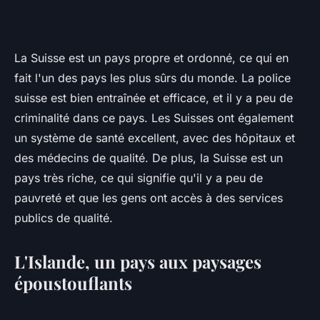
La Suisse est un pays propre et ordonné, ce qui en
fait l'un des pays les plus sûrs du monde. La police
suisse est bien entraînée et efficace, et il y a peu de
criminalité dans ce pays. Les Suisses ont également
un système de santé excellent, avec des hôpitaux et
des médecins de qualité. De plus, la Suisse est un
pays très riche, ce qui signifie qu'il y a peu de
pauvreté et que les gens ont accès à des services
publics de qualité.
L'Islande, un pays aux paysages
époustouflants