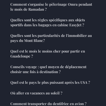
Comment s'organise le pèlerinage Omra pendant
le mois de Ramadan ?
Quelles sont les règles spécifiques aux objets
sportifs dans les bagages en cabine EasyJet ?
Quelles sont les particularités de l'immobilier au
pays du Mont Blanc ?
Quel est le mois le moins cher pour partir en
Guadeloupe ?
Conseils voyage : quel moyen de déplacement
choisir une fois à destination ?
Quel est le pays le plus puissant après les USA ?
Où aller en vacances au soleil ?
Comment transporter du dentifrice en avion ?