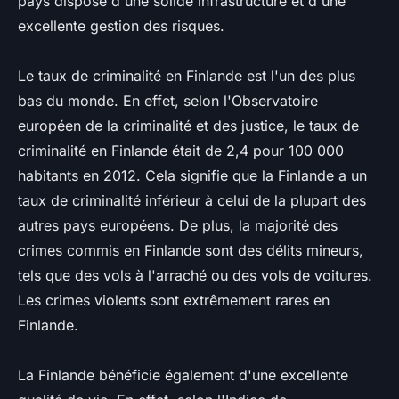
pays dispose d'une solide infrastructure et d'une
excellente gestion des risques.
Le taux de criminalité en Finlande est l'un des plus
bas du monde. En effet, selon l'Observatoire
européen de la criminalité et des justice, le taux de
criminalité en Finlande était de 2,4 pour 100 000
habitants en 2012. Cela signifie que la Finlande a un
taux de criminalité inférieur à celui de la plupart des
autres pays européens. De plus, la majorité des
crimes commis en Finlande sont des délits mineurs,
tels que des vols à l'arraché ou des vols de voitures.
Les crimes violents sont extrêmement rares en
Finlande.
La Finlande bénéficie également d'une excellente