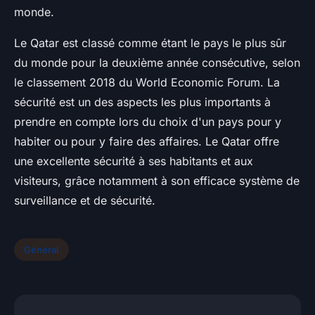
monde.
Le Qatar est classé comme étant le pays le plus sûr
du monde pour la deuxième année consécutive, selon
le classement 2018 du World Economic Forum. La
sécurité est un des aspects les plus importants à
prendre en compte lors du choix d'un pays pour y
habiter ou pour y faire des affaires. Le Qatar offre
une excellente sécurité à ses habitants et aux
visiteurs, grâce notamment à son efficace système de
surveillance et de sécurité.
Général