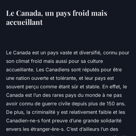
Le Canada, un pays froid mais
accueillant
Le Canada est un pays vaste et diversifié, connu pour
son climat froid mais aussi pour sa culture
accueillante. Les Canadiens sont réputés pour être
une nation ouverte et tolérante, et leur pays est
souvent perçu comme étant sûr et stable. En effet, le
Canada est l’un des rares pays du monde à ne pas
avoir connu de guerre civile depuis plus de 150 ans.
De plus, la criminalité y est relativement faible et les
Canadien-ne-s font preuve d’une grande solidarité
envers les étranger-ère-s. C’est d’ailleurs l’un des