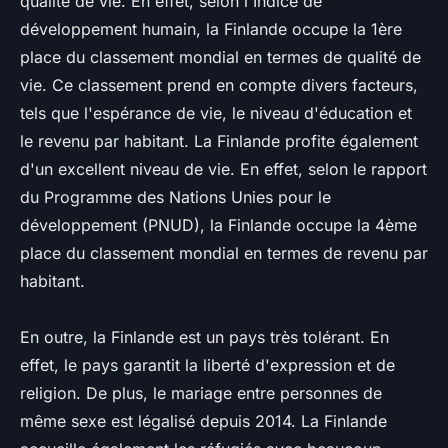
qualité de vie. En effet, selon l'Indice de
développement humain, la Finlande occupe la 1ère
place du classement mondial en termes de qualité de
vie. Ce classement prend en compte divers facteurs,
tels que l'espérance de vie, le niveau d'éducation et
le revenu par habitant. La Finlande profite également
d'un excellent niveau de vie. En effet, selon le rapport
du Programme des Nations Unies pour le
développement (PNUD), la Finlande occupe la 4ème
place du classement mondial en termes de revenu par
habitant.
En outre, la Finlande est un pays très tolérant. En
effet, le pays garantit la liberté d'expression et de
religion. De plus, le mariage entre personnes de
même sexe est légalisé depuis 2014. La Finlande