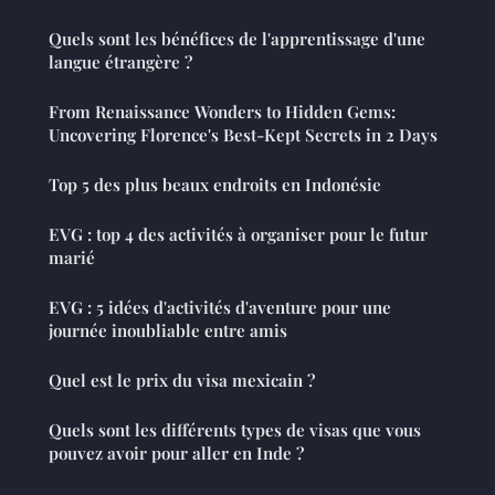
Quels sont les bénéfices de l'apprentissage d'une
langue étrangère ?
From Renaissance Wonders to Hidden Gems:
Uncovering Florence's Best-Kept Secrets in 2 Days
Top 5 des plus beaux endroits en Indonésie
EVG : top 4 des activités à organiser pour le futur
marié
EVG : 5 idées d'activités d'aventure pour une
journée inoubliable entre amis
Quel est le prix du visa mexicain ?
Quels sont les différents types de visas que vous
pouvez avoir pour aller en Inde ?