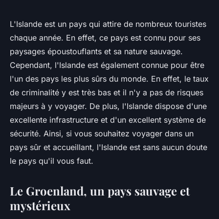
L'Islande est un pays qui attire de nombreux touristes
chaque année. En effet, ce pays est connu pour ses
paysages époustouflants et sa nature sauvage.
Cependant, l'Islande est également connue pour être
l'un des pays les plus sûrs du monde. En effet, le taux
de criminalité y est très bas et il n'y a pas de risques
majeurs à y voyager. De plus, l'Islande dispose d'une
excellente infrastructure et d'un excellent système de
sécurité. Ainsi, si vous souhaitez voyager dans un
pays sûr et accueillant, l'Islande est sans aucun doute
le pays qu'il vous faut.
Le Groenland, un pays sauvage et
mystérieux