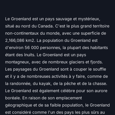
Le Groenland est un pays sauvage et mystérieux,
situé au nord du Canada. C'est le plus grand territoire
non-continentaux du monde, avec une superficie de
2,166,086 km2. La population du Groenland est
d'environ 56 000 personnes, la plupart des habitants
étant des Inuits. Le Groenland est un pays
montagneux, avec de nombreux glaciers et fjords.
Les paysages du Groenland sont à couper le souffle
et il y a de nombreuses activités à y faire, comme de
la randonnée, du kayak, de la pêche et de la chasse.
Le Groenland est également célèbre pour son aurore
boréale. En raison de son emplacement
géographique et de sa faible population, le Groenland
est considéré comme l'un des pays les plus sûrs au