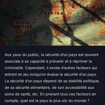
Aux yeux du public, la sécurité d’un pays est souvent
associée à sa capacité à prévenir et à réprimer la
criminalité. Cependant, il existe d’autres facteurs qui
entrent en jeu lorsqu’on évalue la sécurité d’un pays.
La sécurité d’un pays dépend de sa stabilité politique,
de sa sécurité alimentaire, de son accessibilité aux
soins de santé, etc. En prenant tous ces facteurs en
compte, quel est le pays le plus sûr du monde ?