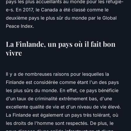
pays les plus accueillants au monde pour les réfugié-
e-s. En 2017, le Canada a été classé comme le
deuxième pays le plus sûr du monde par le Global
Peace Index.
La Finlande, un pays où il fait bon
vivre
Il y a de nombreuses raisons pour lesquelles la
Finlande est considérée comme étant l'un des pays
les plus sûrs du monde. En effet, ce pays bénéficie
d'un taux de criminalité extrêmement bas, d'une
excellente qualité de vie et d'un niveau de vie élevé.
La Finlande est également un pays très tolérant, où
les droits de l'homme sont respectés. De plus, le