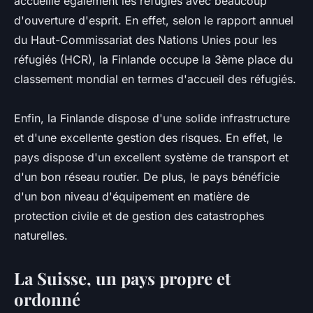
accueille également les réfugiés avec beaucoup
d'ouverture d'esprit. En effet, selon le rapport annuel
du Haut-Commissariat des Nations Unies pour les
réfugiés (HCR), la Finlande occupe la 3ème place du
classement mondial en termes d'accueil des réfugiés.
Enfin, la Finlande dispose d'une solide infrastructure
et d'une excellente gestion des risques. En effet, le
pays dispose d'un excellent système de transport et
d'un bon réseau routier. De plus, le pays bénéficie
d'un bon niveau d'équipement en matière de
protection civile et de gestion des catastrophes
naturelles.
La Suisse, un pays propre et
ordonné