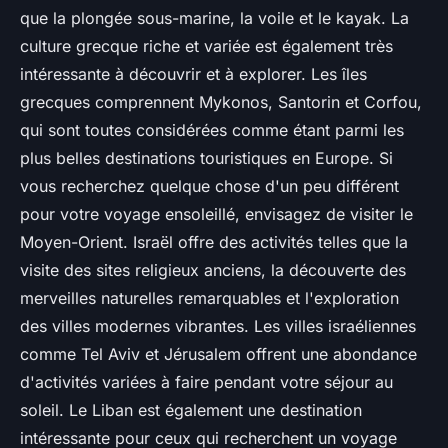
que la plongée sous-marine, la voile et le kayak. La
culture grecque riche et variée est également très
intéressante à découvrir et à explorer. Les îles
grecques comprennent Mykonos, Santorin et Corfou,
qui sont toutes considérées comme étant parmi les
plus belles destinations touristiques en Europe. Si
vous recherchez quelque chose d'un peu différent
pour votre voyage ensoleillé, envisagez de visiter le
Moyen-Orient. Israël offre des activités telles que la
visite des sites religieux anciens, la découverte des
merveilles naturelles remarquables et l'exploration
des villes modernes vibrantes. Les villes israéliennes
comme Tel Aviv et Jérusalem offrent une abondance
d'activités variées à faire pendant votre séjour au
soleil. Le Liban est également une destination
intéressante pour ceux qui recherchent un voyage