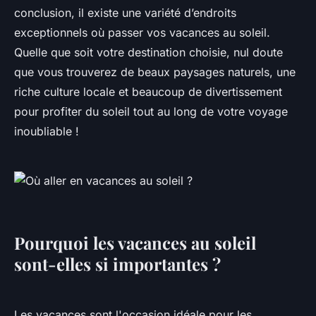
conclusion, il existe une variété d’endroits
exceptionnels où passer vos vacances au soleil.
Quelle que soit votre destination choisie, nul doute
que vous trouverez de beaux paysages naturels, une
riche culture locale et beaucoup de divertissement
pour profiter du soleil tout au long de votre voyage
inoubliable !
Pourquoi les vacances au soleil
sont-elles si importantes ?
Les vacances sont l'occasion idéale pour les