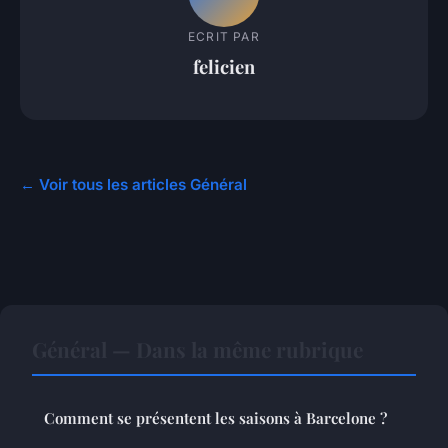
ECRIT PAR
felicien
← Voir tous les articles Général
Général — Dans la même rubrique
Comment se présentent les saisons à Barcelone ?