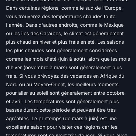
Dans certaines régions, comme le sud de l'Europe,
vous trouverez des températures chaudes toute
l'année. Dans d'autres endroits, comme le Mexique
ou les îles des Caraïbes, le climat est généralement
plus chaud en hiver et plus frais en été. Les saisons
les plus chaudes sont généralement considérées
comme les mois d'été (juin à août), alors que les mois
d'hiver (novembre à mars) sont généralement plus
frais. Si vous prévoyez des vacances en Afrique du
Nord ou au Moyen-Orient, les meilleurs moments
pour aller au soleil sont généralement entre octobre
et avril. Les températures sont généralement plus
basses durant cette période et peuvent être très
agréables. Le printemps (de mars à juin) est une
excellente saison pour visiter ces régions car les
températures sont souvent très douces. Si vous avez