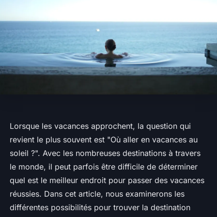
Lorsque les vacances approchent, la question qui
revient le plus souvent est "Où aller en vacances au
soleil ?". Avec les nombreuses destinations à travers
le monde, il peut parfois être difficile de déterminer
quel est le meilleur endroit pour passer des vacances
réussies. Dans cet article, nous examinerons les
différentes possibilités pour trouver la destination