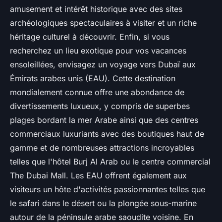
amusement et intérêt historique avec des sites
archéologiques spectaculaires à visiter et un riche
héritage culturel à découvrir. Enfin, si vous
recherchez un lieu exotique pour vos vacances
ensoleillées, envisagez un voyage vers Dubaï aux
Émirats arabes unis (EAU). Cette destination
mondialement connue offre une abondance de
divertissements luxueux, y compris de superbes
plages bordant la mer Arabe ainsi que des centres
commerciaux luxuriants avec des boutiques haut de
gamme et de nombreuses attractions incroyables
telles que l'hôtel Burj Al Arab ou le centre commercial
The Dubai Mall. Les EAU offrent également aux
visiteurs un hôte d'activités passionnantes telles que
le safari dans le désert ou la plongée sous-marine
autour de la péninsule arabe saoudite voisine. En