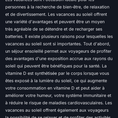
personnes à la recherche de bien-être, de relaxation
et de divertissement. Les vacances au soleil offrent
une variété d'avantages et peuvent être un moyen
très agréable de se détendre et de recharger ses
batteries. Il existe plusieurs raisons pour lesquelles les
vacances au soleil sont si importantes. Tout d'abord,
un séjour ensoleillé permet aux voyageurs de profiter
des avantages d'une exposition accrue aux rayons du
soleil qui peuvent être bénéfiques pour la santé. La
vitamine D est synthétisée par le corps lorsque vous
êtes exposé à la lumière du soleil, ce qui augmente
votre consommation en vitamine D et peut aider à
améliorer votre humeur, votre système immunitaire et
à réduire le risque de maladies cardiovasculaires. Les
vacances au soleil offrent également aux voyageurs
la possibilité de se relaxer et de profiter des activités