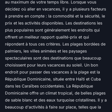
au maximum de votre temps libre. Lorsque vous
décidez où aller en vacances, il y a plusieurs facteurs
à prendre en compte : la commodité et la sécurité, le
prix et les activités disponibles. Les destinations les
plus populaires sont généralement les endroits qui
offrent un meilleur rapport qualité-prix et qui
répondent à tous ces critères. Les plages bordées de
palmiers, les villes animées et les paysages
spectaculaires sont des destinations que beaucoup
choisissent pour leurs vacances au soleil. Un bon
endroit pour passer des vacances à la plage est la
République Dominicaine, située entre Haïti et Cuba
dans les Caraïbes occidentales. La République
Dominicaine offre un climat tropical, de belles plages
de sable blanc et des eaux turquoise cristallines. Il y a
beaucoup d'activités à faire sur place, telles que la