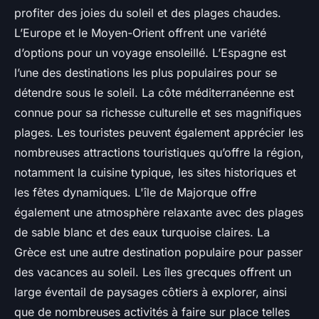
profiter des joies du soleil et des plages chaudes.
L’Europe et le Moyen-Orient offrent une variété
d’options pour un voyage ensoleillé. L’Espagne est
l’une des destinations les plus populaires pour se
détendre sous le soleil. La côte méditerranéenne est
connue pour sa richesse culturelle et ses magnifiques
plages. Les touristes peuvent également apprécier les
nombreuses attractions touristiques qu’offre la région,
notamment la cuisine typique, les sites historiques et
les fêtes dynamiques. L'île de Majorque offre
également une atmosphère relaxante avec des plages
de sable blanc et des eaux turquoise claires. La
Grèce est une autre destination populaire pour passer
des vacances au soleil. Les îles grecques offrent un
large éventail de paysages côtiers à explorer, ainsi
que de nombreuses activités à faire sur place telles