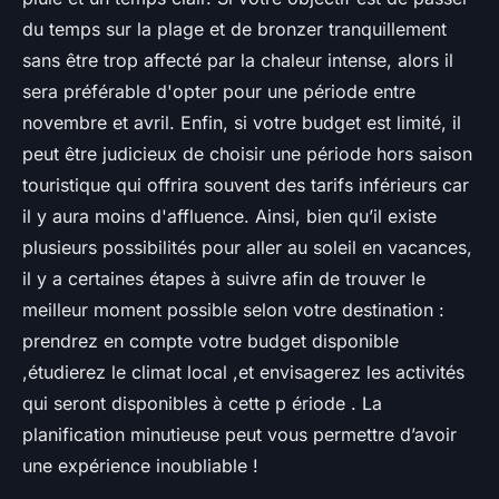
du temps sur la plage et de bronzer tranquillement
sans être trop affecté par la chaleur intense, alors il
sera préférable d'opter pour une période entre
novembre et avril. Enfin, si votre budget est limité, il
peut être judicieux de choisir une période hors saison
touristique qui offrira souvent des tarifs inférieurs car
il y aura moins d'affluence. Ainsi, bien qu’il existe
plusieurs possibilités pour aller au soleil en vacances,
il y a certaines étapes à suivre afin de trouver le
meilleur moment possible selon votre destination :
prendrez en compte votre budget disponible
,étudierez le climat local ,et envisagerez les activités
qui seront disponibles à cette p ériode . La
planification minutieuse peut vous permettre d’avoir
une expérience inoubliable !