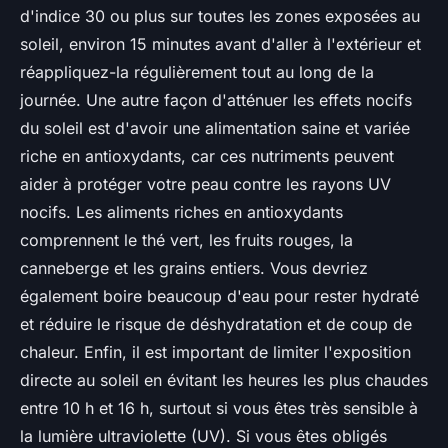
d'indice 30 ou plus sur toutes les zones exposées au
soleil, environ 15 minutes avant d'aller à l'extérieur et
réappliquez-la régulièrement tout au long de la
journée. Une autre façon d'atténuer les effets nocifs
du soleil est d'avoir une alimentation saine et variée
riche en antioxydants, car ces nutriments peuvent
aider à protéger votre peau contre les rayons UV
nocifs. Les aliments riches en antioxydants
comprennent le thé vert, les fruits rouges, la
canneberge et les grains entiers. Vous devriez
également boire beaucoup d'eau pour rester hydraté
et réduire le risque de déshydratation et de coup de
chaleur. Enfin, il est important de limiter l'exposition
directe au soleil en évitant les heures les plus chaudes
entre 10 h et 16 h, surtout si vous êtes très sensible à
la lumière ultraviolette (UV). Si vous êtes obligés