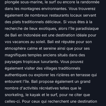
plongée sous-marine, le surf ou encore la randonnée
dans les montagnes environnantes. Vous trouverez
également de nombreux restaurants locaux servant
des plats traditionnels délicieux. Si vous êtes à la
recherche de lieux exotiques, alors l'île paradisiaque
de Bali en Indonésie est une destination idéale pour
vos vacances au soleil. Bali est réputée pour son
atmosphère calme et sereine ainsi que pour ses
magnifiques temples anciens situés dans des
paysages tropicaux luxuriants. Vous pouvez
également visiter des villages traditionnels
authentiques ou explorer les rizières en terrasse qui
entourent l'île. Bali propose également un grand
nombre d'activités récréatives telles que le
snorkeling, le kayak et le surf, pour ne citer que
celles-ci. Pour ceux qui recherchent une destination