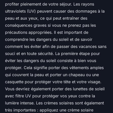
profiter pleinement de votre séjour. Les rayons
ultraviolets (UV) peuvent causer des dommages à la
peau et aux yeux, ce qui peut entraîner des
conséquences graves si vous ne prenez pas les
précautions appropriées. Il est important de
comprendre les dangers du soleil et de savoir
comment les éviter afin de passer des vacances sans
souci et en toute sécurité. La première étape pour
éviter les dangers du soleil consiste à bien vous
protéger. Cela signifie porter des vêtements amples
qui couvrent la peau et porter un chapeau ou une
casquette pour protéger votre tête et votre visage.
Vous devriez également porter des lunettes de soleil
avec filtre UV pour protéger vos yeux contre la
lumière intense. Les crèmes solaires sont également
très importantes : appliquez une crème solaire