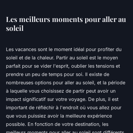
Les meilleurs moments pour aller au
soleil
Les vacances sont le moment idéal pour profiter du
soleil et de la chaleur. Partir au soleil est le moyen
parfait pour se vider l'esprit, oublier les tensions et
prendre un peu de temps pour soi. Il existe de
nombreuses options pour aller au soleil, et la période
à laquelle vous choisissez de partir peut avoir un
impact significatif sur votre voyage. De plus, il est
important de réfléchir à l'endroit où vous allez pour
que vous puissiez avoir la meilleure expérience
possible. En fonction de votre destination, les
meilleurs moments pour aller au soleil sont différents.