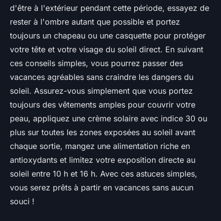
d'être à l'extérieur pendant cette période, essayez de
rester à l'ombre autant que possible et portez
toujours un chapeau ou une casquette pour protéger
votre tête et votre visage du soleil direct. En suivant
ces conseils simples, vous pourrez passer des
vacances agréables sans craindre les dangers du
soleil. Assurez-vous simplement que vous portez
toujours des vêtements amples pour couvrir votre
peau, appliquez une crème solaire avec indice 30 ou
plus sur toutes les zones exposées au soleil avant
chaque sortie, mangez une alimentation riche en
antioxydants et limitez votre exposition directe au
soleil entre 10 h et 16 h. Avec ces astuces simples,
vous serez prêts à partir en vacances sans aucun
souci !