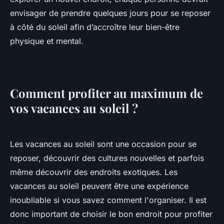
envisager de prendre quelques jours pour se reposer
à côté du soleil afin d’accroître leur bien-être
physique et mental.
Comment profiter au maximum de
vos vacances au soleil ?
Les vacances au soleil sont une occasion pour se
reposer, découvrir des cultures nouvelles et parfois
même découvrir des endroits exotiques. Les
vacances au soleil peuvent être une expérience
inoubliable si vous savez comment l'organiser. Il est
donc important de choisir le bon endroit pour profiter