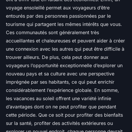
voyage ensoleillé permet aux voyageurs d’être
entourés par des personnes passionnées par le
tourisme qui partagent les mêmes intérêts que vous.
Ces communautés sont généralement très
accueillantes et chaleureuses et peuvent aider à créer
une connexion avec les autres qui peut être difficile à
trouver ailleurs. De plus, cela peut donner aux
voyageurs l’opportunité exceptionnelle d’explorer un
nouveau pays et sa culture avec une perspective
imprégnée par ses habitants, ce qui peut enrichir
considérablement l’expérience globale. En somme,
les vacances au soleil offrent une variété infinie
d’avantages dont on ne peut profiter que pendant
cette période. Que ce soit pour profiter des bienfaits
sur la santé, profiter des activités extérieures ou
explorer un nouvel endroit, chaque personne devrait