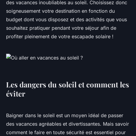
des vacances inoubliables au soleil. Choisissez donc
soigneusement votre destination en fonction du
budget dont vous disposez et des activités que vous
souhaitez pratiquer pendant votre séjour afin de
profiter pleinement de votre escapade solaire !
Les dangers du soleil et comment les
éviter
Baigner dans le soleil est un moyen idéal de passer
des vacances agréables et divertissantes. Mais savoir
comment le faire en toute sécurité est essentiel pour