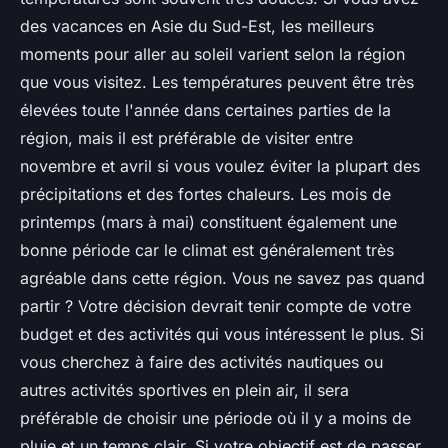
des vacances en Asie du Sud-Est, les meilleurs
moments pour aller au soleil varient selon la région
que vous visitez. Les températures peuvent être très
élevées toute l'année dans certaines parties de la
région, mais il est préférable de visiter entre
novembre et avril si vous voulez éviter la plupart des
précipitations et des fortes chaleurs. Les mois de
printemps (mars à mai) constituent également une
bonne période car le climat est généralement très
agréable dans cette région. Vous ne savez pas quand
partir ? Votre décision devrait tenir compte de votre
budget et des activités qui vous intéressent le plus. Si
vous cherchez à faire des activités nautiques ou
autres activités sportives en plein air, il sera
préférable de choisir une période où il y a moins de
pluie et un temps clair. Si votre objectif est de passer