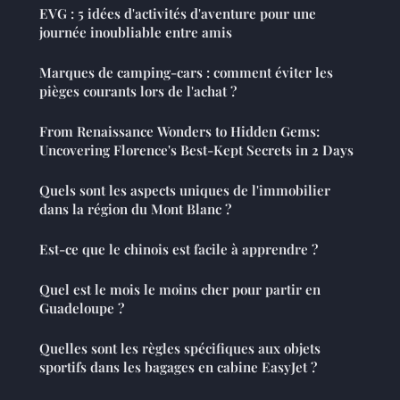
EVG : 5 idées d'activités d'aventure pour une
journée inoubliable entre amis
Marques de camping-cars : comment éviter les
pièges courants lors de l'achat ?
From Renaissance Wonders to Hidden Gems:
Uncovering Florence's Best-Kept Secrets in 2 Days
Quels sont les aspects uniques de l'immobilier
dans la région du Mont Blanc ?
Est-ce que le chinois est facile à apprendre ?
Quel est le mois le moins cher pour partir en
Guadeloupe ?
Quelles sont les règles spécifiques aux objets
sportifs dans les bagages en cabine EasyJet ?