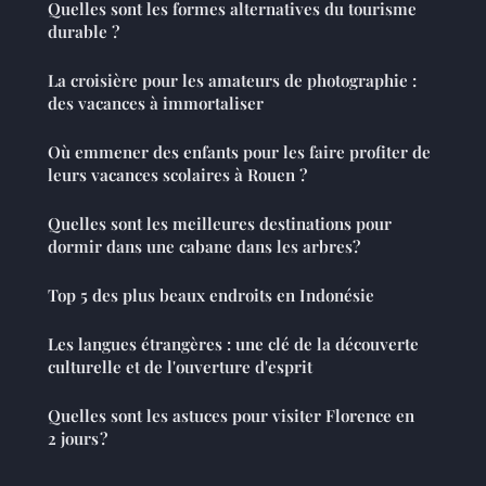
Quelles sont les formes alternatives du tourisme
durable ?
La croisière pour les amateurs de photographie :
des vacances à immortaliser
Où emmener des enfants pour les faire profiter de
leurs vacances scolaires à Rouen ?
Quelles sont les meilleures destinations pour
dormir dans une cabane dans les arbres?
Top 5 des plus beaux endroits en Indonésie
Les langues étrangères : une clé de la découverte
culturelle et de l'ouverture d'esprit
Quelles sont les astuces pour visiter Florence en
2 jours ?