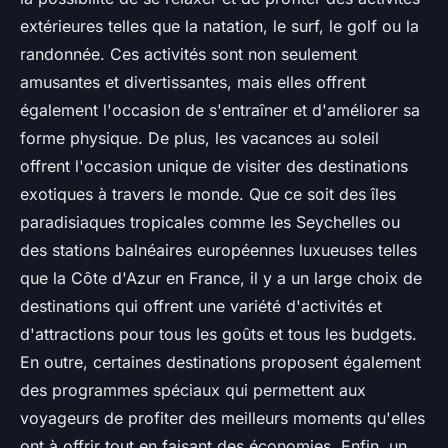
extérieures telles que la natation, le surf, le golf ou la
randonnée. Ces activités sont non seulement
amusantes et divertissantes, mais elles offrent
également l'occasion de s'entraîner et d'améliorer sa
forme physique. De plus, les vacances au soleil
offrent l'occasion unique de visiter des destinations
exotiques à travers le monde. Que ce soit des îles
paradisiaques tropicales comme les Seychelles ou
des stations balnéaires européennes luxueuses telles
que la Côte d'Azur en France, il y a un large choix de
destinations qui offrent une variété d'activités et
d'attractions pour tous les goûts et tous les budgets.
En outre, certaines destinations proposent également
des programmes spéciaux qui permettent aux
voyageurs de profiter des meilleurs moments qu'elles
ont à offrir tout en faisant des économies. Enfin, un