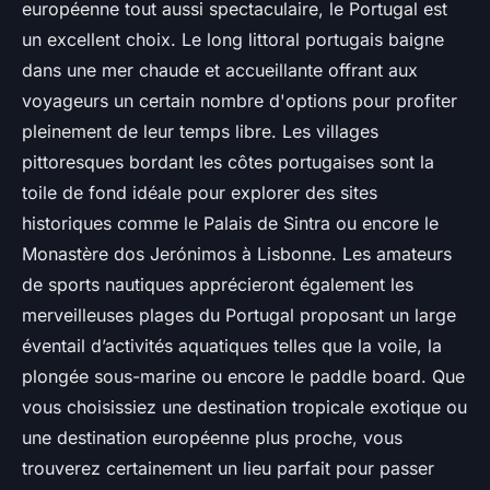
européenne tout aussi spectaculaire, le Portugal est
un excellent choix. Le long littoral portugais baigne
dans une mer chaude et accueillante offrant aux
voyageurs un certain nombre d'options pour profiter
pleinement de leur temps libre. Les villages
pittoresques bordant les côtes portugaises sont la
toile de fond idéale pour explorer des sites
historiques comme le Palais de Sintra ou encore le
Monastère dos Jerónimos à Lisbonne. Les amateurs
de sports nautiques apprécieront également les
merveilleuses plages du Portugal proposant un large
éventail d’activités aquatiques telles que la voile, la
plongée sous-marine ou encore le paddle board. Que
vous choisissiez une destination tropicale exotique ou
une destination européenne plus proche, vous
trouverez certainement un lieu parfait pour passer