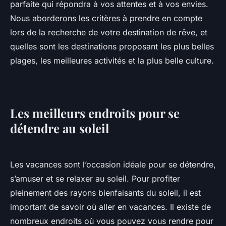
parfaite qui répondra à vos attentes et à vos envies.
Nous aborderons les critères à prendre en compte
lors de la recherche de votre destination de rêve, et
quelles sont les destinations proposant les plus belles
plages, les meilleures activités et la plus belle culture.
Les meilleurs endroits pour se
détendre au soleil
Les vacances sont l’occasion idéale pour se détendre,
s’amuser et se relaxer au soleil. Pour profiter
pleinement des rayons bienfaisants du soleil, il est
important de savoir où aller en vacances. Il existe de
nombreux endroits où vous pouvez vous rendre pour