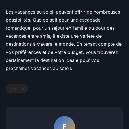
Les vacances au soleil peuvent offrir de nombreuses
possibilités. Que ce soit pour une escapade
romantique, pour un séjour en famille ou pour des
vacances entre amis, il existe une variété de
destinations à travers le monde. En tenant compte de
vos préférences et de votre budget, vous trouverez
certainement la destination idéale pour vos
prochaines vacances au soleil.
Général
F