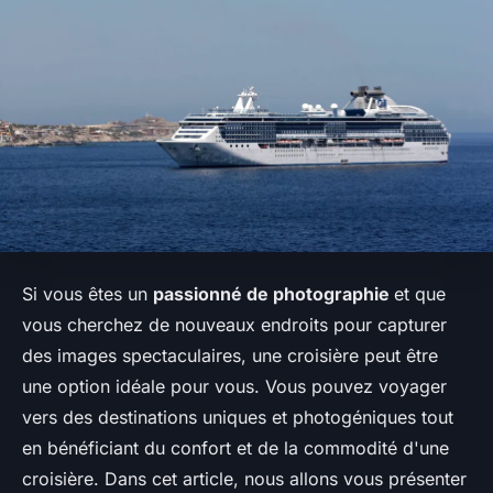
Si vous êtes un
passionné de photographie
et que
vous cherchez de nouveaux endroits pour capturer
des images spectaculaires, une croisière peut être
une option idéale pour vous. Vous pouvez voyager
vers des destinations uniques et photogéniques tout
en bénéficiant du confort et de la commodité d'une
croisière. Dans cet article, nous allons vous présenter