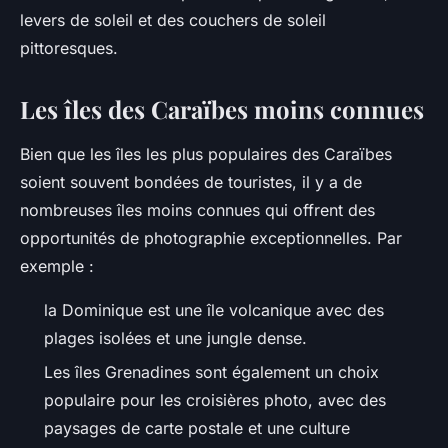
levers de soleil et des couchers de soleil
pittoresques.
Les îles des Caraïbes moins connues
Bien que les îles les plus populaires des Caraïbes
soient souvent bondées de touristes, il y a de
nombreuses îles moins connues qui offrent des
opportunités de photographie exceptionnelles. Par
exemple :
la Dominique est une île volcanique avec des
plages isolées et une jungle dense.
Les îles Grenadines sont également un choix
populaire pour les croisières photo, avec des
paysages de carte postale et une culture