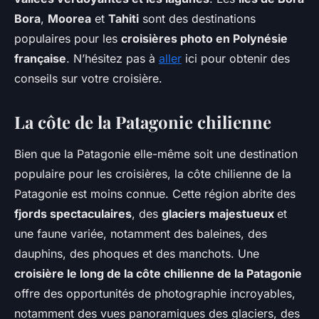
Bora
,
Moorea
et
Tahiti
sont des destinations
populaires pour les
croisières photo en Polynésie
française
. N’hésitez pas à
aller
ici pour obtenir des
conseils sur votre croisière.
La côte de la Patagonie chilienne
Bien que la Patagonie elle-même soit une destination
populaire pour les croisières, la côte chilienne de la
Patagonie est moins connue. Cette région abrite des
fjords spectaculaires
, des
glaciers majestueux
et
une faune variée, notamment des baleines, des
dauphins, des phoques et des manchots. Une
croisière le long de la côte chilienne de la Patagonie
offre des opportunités de photographie incroyables,
notamment des vues panoramiques des glaciers, des