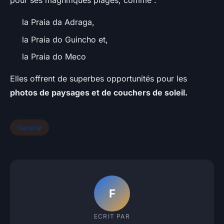
pour ses magnifiques plages, comme :
la Praia da Adraga,
la Praia do Guincho et,
la Praia do Meco
Elles offrent de superbes opportunités pour les
photos de paysages et de couchers de soleil.
Général
F
ECRIT PAR