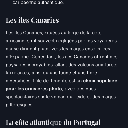
caribéenne authentique.
Les îles Canaries
Les îles Canaries, situées au large de la côte
africaine, sont souvent négligées par les voyageurs
qui se dirigent plutôt vers les plages ensoleillées
d'Espagne. Cependant, les îles Canaries offrent des
paysages incroyables, allant des volcans aux forêts
luxuriantes, ainsi qu'une faune et une flore
diversifiées. L'île de Tenerife est un
choix populaire
pour les croisières photo
, avec des vues
spectaculaires sur le volcan du Teide et des plages
pittoresques.
La côte atlantique du Portugal