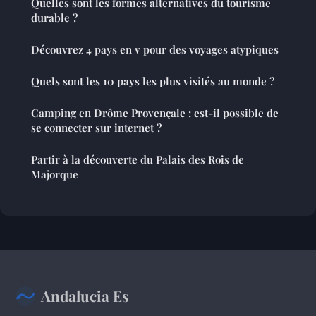
Quelles sont les formes alternatives du tourisme
durable ?
Découvrez 4 pays en v pour des voyages atypiques
Quels sont les 10 pays les plus visités au monde ?
Camping en Drôme Provençale : est-il possible de
se connecter sur internet ?
Partir à la découverte du Palais des Rois de
Majorque
Andalucia Es