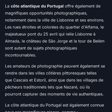
La
côte atlantique du Portugal
offre également de
magnifiques opportunités photographiques,
notamment dans la ville de Lisbonne et ses environs.
Les rues étroites et colorées du quartier d'Alfama, le
majestueux pont du 25 avril qui relie Lisbonne à
Almada, le château de São Jorge et la tour de Belém
sont autant de sujets photographiques
incontournables.
Les amateurs de photographie peuvent également se
rendre dans les villes côtières pittoresques telles
que Cascais et Estoril, ainsi que dans les villages de
pêcheurs traditionnels tels que Nazaré, où ils
pourront capturer des moments de vie authentiques.
La côte atlantique du Portugal est également connue