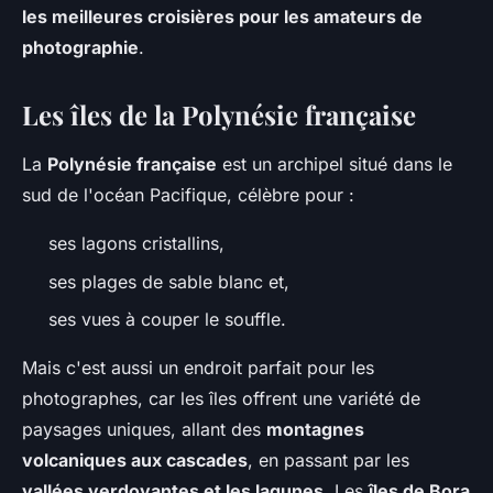
les meilleures croisières pour les amateurs de
photographie
.
Les îles de la Polynésie française
La
Polynésie française
est un archipel situé dans le
sud de l'océan Pacifique, célèbre pour :
ses lagons cristallins,
ses plages de sable blanc et,
ses vues à couper le souffle.
Mais c'est aussi un endroit parfait pour les
photographes, car les îles offrent une variété de
paysages uniques, allant des
montagnes
volcaniques aux cascades
, en passant par les
vallées verdoyantes et les lagunes
. Les
îles de Bora