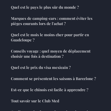
Quel est le pays le plus sûr du monde ?
Marques de camping-cars : comment éviter les
pièges courants lors de l'achat ?
Quel est le mois le moins cher pour partir en
Guadeloupe ?
Conseils voyage : quel moyen de déplacement
choisir une fois à destination ?
Quel est le prix du visa mexicain ?
Comment se présentent les saisons à Barcelone ?
Est-ce que le chinois est facile à apprendre ?
Tout savoir sur le Club Med