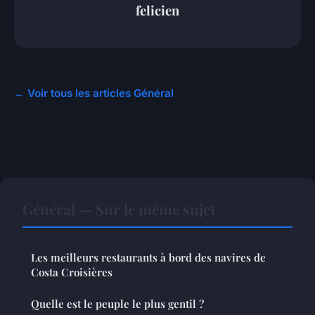
felicien
← Voir tous les articles Général
Général — Sur le même sujet
Les meilleurs restaurants à bord des navires de
Costa Croisières
Quelle est le peuple le plus gentil ?