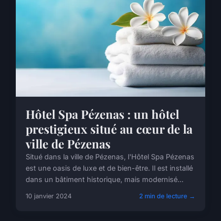
Hôtel Spa Pézenas : un hôtel
prestigieux situé au cœur de la
ville de Pézenas
Situé dans la ville de Pézenas, l'Hôtel Spa Pézenas
est une oasis de luxe et de bien-être. Il est installé
dans un bâtiment historique, mais modernisé...
10 janvier 2024
2 min de lecture →