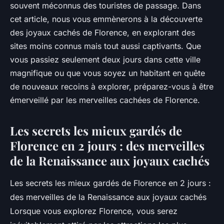
souvent méconnus des touristes de passage. Dans
cet article, nous vous emmènerons à la découverte
des joyaux cachés de Florence, en explorant des
sites moins connus mais tout aussi captivants. Que
vous passiez seulement deux jours dans cette ville
magnifique ou que vous soyez un habitant en quête
de nouveaux recoins à explorer, préparez-vous à être
émerveillé par les merveilles cachées de Florence.
Les secrets les mieux gardés de
Florence en 2 jours : des merveilles
de la Renaissance aux joyaux cachés
Les secrets les mieux gardés de Florence en 2 jours :
des merveilles de la Renaissance aux joyaux cachés
Lorsque vous explorez Florence, vous serez