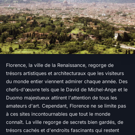
Florence, la ville de la Renaissance, regorge de
trésors artistiques et architecturaux que les visiteurs
du monde entier viennent admirer chaque année. Des
chefs-d'œuvre tels que le David de Michel-Ange et le
Duomo majestueux attirent l'attention de tous les
amateurs d'art. Cependant, Florence ne se limite pas
à ces sites incontournables que tout le monde
connaît. La ville regorge de secrets bien gardés, de
trésors cachés et d'endroits fascinants qui restent