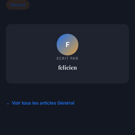
Général
F
ECRIT PAR
felicien
← Voir tous les articles Général