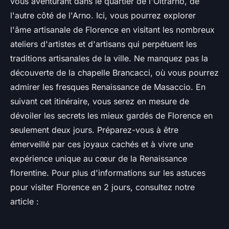
vous aventurant dans le quartier de l'Oltrarno, de
l'autre côté de l'Arno. Ici, vous pourrez explorer
l'âme artisanale de Florence en visitant les nombreux
ateliers d'artistes et d'artisans qui perpétuent les
traditions artisanales de la ville. Ne manquez pas la
découverte de la chapelle Brancacci, où vous pourrez
admirer les fresques Renaissance de Masaccio. En
suivant cet itinéraire, vous serez en mesure de
dévoiler les secrets les mieux gardés de Florence en
seulement deux jours. Préparez-vous à être
émerveillé par ces joyaux cachés et à vivre une
expérience unique au cœur de la Renaissance
florentine. Pour plus d'informations sur les astuces
pour visiter Florence en 2 jours, consultez notre
article :