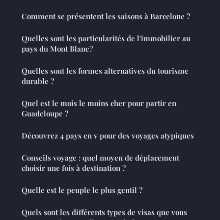
Comment se présentent les saisons à Barcelone ?
Quelles sont les particularités de l'immobilier au
pays du Mont Blanc ?
Quelles sont les formes alternatives du tourisme
durable ?
Quel est le mois le moins cher pour partir en
Guadeloupe ?
Découvrez 4 pays en v pour des voyages atypiques
Conseils voyage : quel moyen de déplacement
choisir une fois à destination ?
Quelle est le peuple le plus gentil ?
Quels sont les différents types de visas que vous