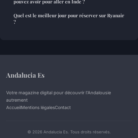
pouvez avoir pour aller en Inde ?
Quel est le meilleur jour pour réserver sur Ryanair
?
Andalucia Es
Votre magazine digital pour découvrir l'Andalousie
autrement
Accueil
Mentions légales
Contact
© 2026 Andalucia Es. Tous droits réservés.