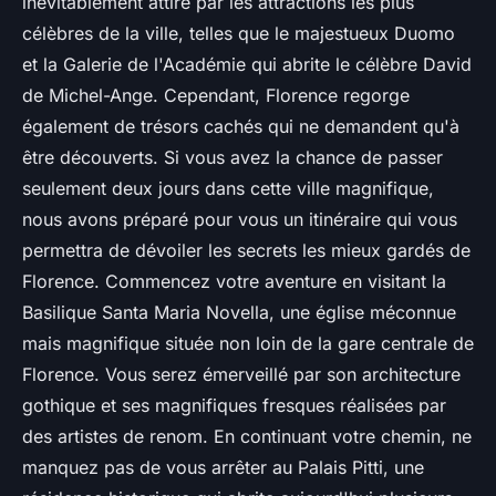
inévitablement attiré par les attractions les plus
célèbres de la ville, telles que le majestueux Duomo
et la Galerie de l'Académie qui abrite le célèbre David
de Michel-Ange. Cependant, Florence regorge
également de trésors cachés qui ne demandent qu'à
être découverts. Si vous avez la chance de passer
seulement deux jours dans cette ville magnifique,
nous avons préparé pour vous un itinéraire qui vous
permettra de dévoiler les secrets les mieux gardés de
Florence. Commencez votre aventure en visitant la
Basilique Santa Maria Novella, une église méconnue
mais magnifique située non loin de la gare centrale de
Florence. Vous serez émerveillé par son architecture
gothique et ses magnifiques fresques réalisées par
des artistes de renom. En continuant votre chemin, ne
manquez pas de vous arrêter au Palais Pitti, une