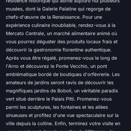
résidence historique qui abrite aujourd'hui plusieurs
musées, dont la Galerie Palatine qui regorge de
chefs-d'œuvre de la Renaissance. Pour une
expérience culinaire inoubliable, rendez-vous à la
Mercato Centrale, un marché alimentaire animé où
vous pourrez déguster des produits locaux frais et
découvrir la gastronomie florentine authentique.
Après vous être régalé, promenez-vous le long de
l'Arno et découvrez le Ponte Vecchio, un pont
emblématique bordé de boutiques d'orfèvrerie. Les
amateurs de jardins seront ravis de découvrir les
magnifiques jardins de Boboli, un véritable paradis
vert situé derrière le Palais Pitti. Promenez-vous
parmi les sculptures, les fontaines et les allées
sinueuses et profitez d'une vue spectaculaire sur la
ville depuis la colline. Enfin, terminez votre visite en