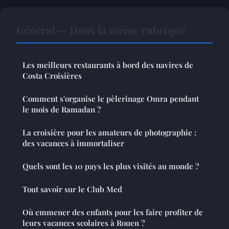
Général — Dans la même rubrique
Les meilleurs restaurants à bord des navires de
Costa Croisières
Comment s'organise le pèlerinage Omra pendant
le mois de Ramadan ?
La croisière pour les amateurs de photographie :
des vacances à immortaliser
Quels sont les 10 pays les plus visités au monde ?
Tout savoir sur le Club Med
Où emmener des enfants pour les faire profiter de
leurs vacances scolaires à Rouen ?