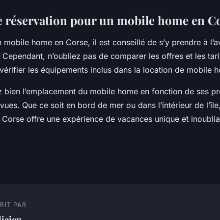
e réservation pour un mobile home en C
 mobile home en Corse, il est conseillé de s’y prendre à l’a
 Cependant, n’oubliez pas de comparer les offres et les tari
vérifier les équipements inclus dans la location de mobile
ez bien l’emplacement du mobile home en fonction de ses pr
évues. Que ce soit en bord de mer ou dans l’intérieur de l’île,
Corse offre une expérience de vacances unique et inoublia
RIT PAR
licien