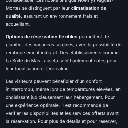
Mortes se distinguent par leur
climatisation de
qualité
, assurant un environnement frais et
accueillant.
Options de réservation flexibles
permettent de
planifier des vacances sereines, avec la possibilité de
remboursement intégral. Des établissements comme
La Suite du Mas Lauseta sont hautement cotés pour
leur localisation et leur calme.
Les visiteurs peuvent bénéficier d'un confort
ininterrompu, même lors de températures élevées, en
choisissant judicieusement leur hébergement. Pour
une expérience optimale, il est recommandé de
vérifier les disponibilités et les services offerts avant
la réservation. Pour plus de détails et pour réserver,