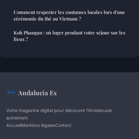
Comment respecter les coutumes locales lors d'une
cérémonie du thé au Vietnam ?
Koh Phangan : où loger pendant votre séjour sur les
lieux ?
Andalucia Es
Votre magazine digital pour découvrir l'Andalousie
autrement
Accueil
Mentions légales
Contact