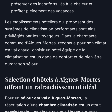
préserver des inconforts liés à la chaleur et
profiter pleinement des vacances.
Les établissements hôteliers qui proposent des
systèmes de climatisation performants sont ainsi
privilégiés par les voyageurs. Dans la charmante
commune d'Aigues-Mortes, reconnue pour son climat
estival chaud, choisir un hôtel équipé de la
climatisation est un gage de confort et de bien-être
durant son séjour.
Sélection d'hôtels à Aigues-Mortes
offrant un rafraîchissement idéal
Pour un
séjour estival à Aigues-Mortes
, la
réservation d'une
chambre climatisée
est un atout
considérable. Les hôtels tels que Noemys Aigues-