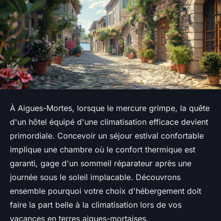
À Aigues-Mortes, lorsque le mercure grimpe, la quête
d'un hôtel équipé d'une climatisation efficace devient
primordiale. Concevoir un séjour estival confortable
implique une chambre où le confort thermique est
garanti, gage d'un sommeil réparateur après une
journée sous le soleil implacable. Découvrons
ensemble pourquoi votre choix d'hébergement doit
faire la part belle à la climatisation lors de vos
vacances en terres aigues-mortaises.