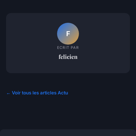
F
ECRIT PAR
felicien
← Voir tous les articles Actu