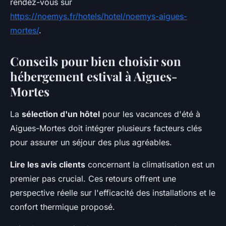
rendez-vous sur
https://noemys.fr/hotels/hotel/noemys-aigues-
mortes/
.
Conseils pour bien choisir son
hébergement estival à Aigues-
Mortes
La
sélection d'un hôtel
pour les vacances d'été à
Aigues-Mortes doit intégrer plusieurs facteurs clés
pour assurer un séjour des plus agréables.
Lire les avis clients
concernant la climatisation est un
premier pas crucial. Ces retours offrent une
perspective réelle sur l'efficacité des installations et le
confort thermique proposé.