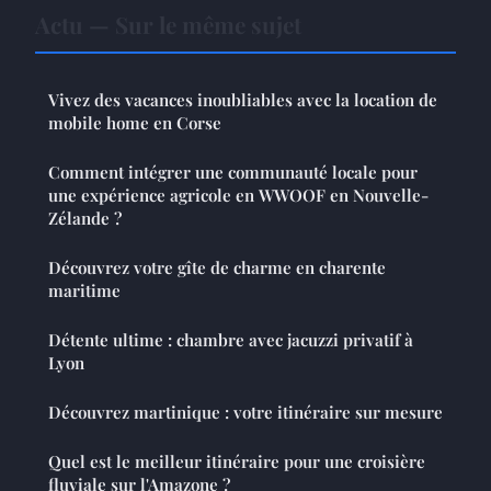
Actu — Sur le même sujet
Vivez des vacances inoubliables avec la location de
mobile home en Corse
Comment intégrer une communauté locale pour
une expérience agricole en WWOOF en Nouvelle-
Zélande ?
Découvrez votre gîte de charme en charente
maritime
Détente ultime : chambre avec jacuzzi privatif à
Lyon
Découvrez martinique : votre itinéraire sur mesure
Quel est le meilleur itinéraire pour une croisière
fluviale sur l'Amazone ?