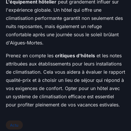
L'équipement hôtelier
peut grandement influer sur
l'expérience globale. Un hôtel qui offre une
climatisation performante garantit non seulement des
nuits reposantes, mais également un refuge
confortable après une journée sous le soleil brûlant
d'Aigues-Mortes.
Prenez en compte les
critiques d'hôtels
et les notes
attribuées aux établissements pour leurs installations
de climatisation. Cela vous aidera à évaluer le rapport
qualité-prix et à choisir un lieu de séjour qui répond à
vos exigences de confort. Opter pour un hôtel avec
un système de climatisation efficace est essentiel
pour profiter pleinement de vos vacances estivales.
Actu