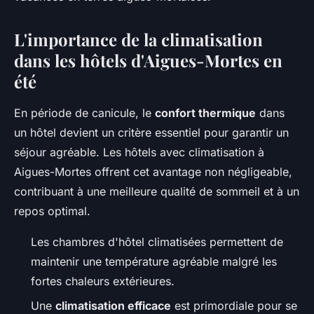
L'importance de la climatisation
dans les hôtels d'Aigues-Mortes en
été
En période de canicule, le
confort thermique
dans
un hôtel devient un critère essentiel pour garantir un
séjour agréable. Les hôtels avec climatisation à
Aigues-Mortes offrent cet avantage non négligeable,
contribuant à une meilleure qualité de sommeil et à un
repos optimal.
Les chambres d'hôtel climatisées permettent de
maintenir une température agréable malgré les
fortes chaleurs extérieures.
Une
climatisation efficace
est primordiale pour se