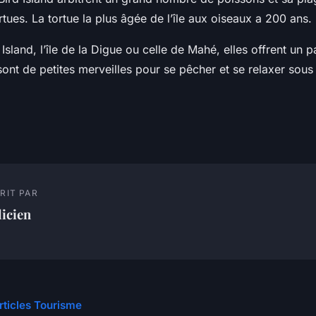
tues. La tortue la plus âgée de l’île aux oiseaux a 200 ans.
 Island, l’île de la Digue ou celle de Mahé, elles offrent un
sont de petites merveilles pour se pêcher et se relaxer sous 
RIT PAR
licien
articles Tourisme